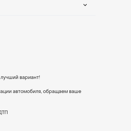
лучший вариант!
тации автомобиля, обращаем ваше
ДТП