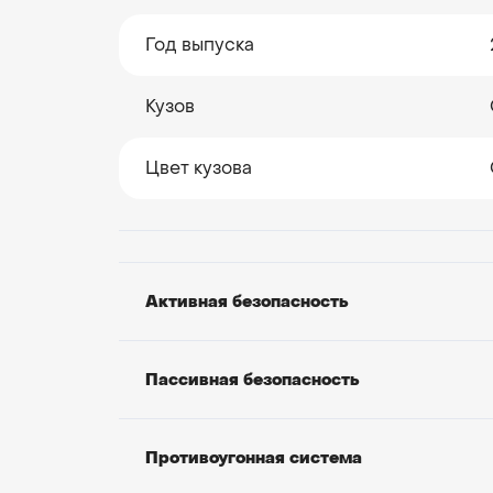
Год выпуска
Кузов
Цвет кузова
Активная безопасность
Пассивная безопасность
Противоугонная система