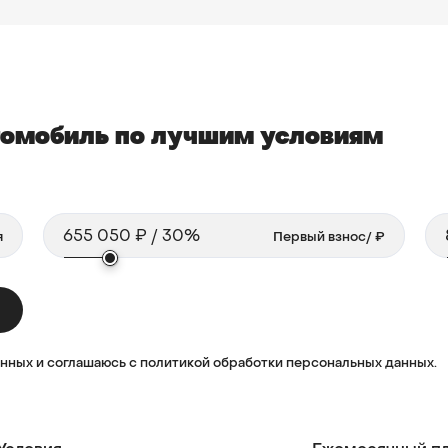
втомобиль по лучшим условиям
Первый взнос
/ ₽
анных и соглашаюсь с политикой обработки персональных данных.