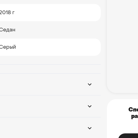
2018 г
Седан
Серый
Сп
ра