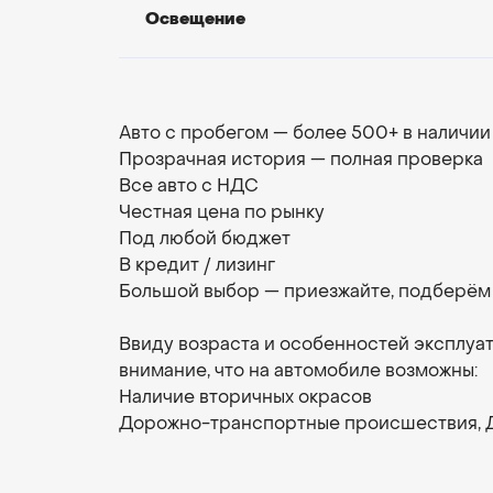
Освещение
Авто с пробегом — более 500+ в наличии
Прозрачная история — полная проверка
Все авто с НДС
Честная цена по рынку
Под любой бюджет
В кредит / лизинг
Большой выбор — приезжайте, подберём 
Ввиду возраста и особенностей эксплуа
внимание, что на автомобиле возможны:
Наличие вторичных окрасов
Дорожно-транспортные происшествия, 