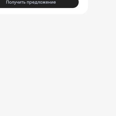
Получить предложение