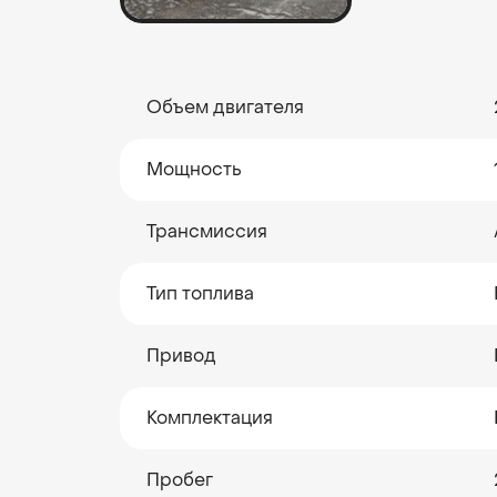
Объем двигателя
Мощность
Трансмиссия
Тип топлива
Привод
Комплектация
Пробег