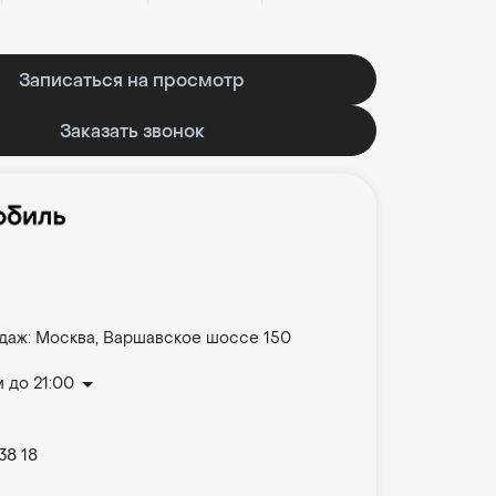
Записаться на просмотр
Заказать звонок
даж: Москва, Варшавское шоссе 150
 до 21:00
38 18