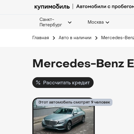
Санкт-
Москва
Петербург
Главная
Авто в наличии
Mercedes-Benz
Mercedes-Benz E
Рассчитать кредит
Этот автомобиль смотрят 9 человек