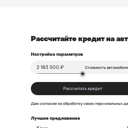
Рассчитайте кредит на а
Настройка параметров
Даю согласие на обработку своих персональных д
Лучшие предложения