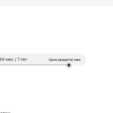
Срок кредита
/ мес