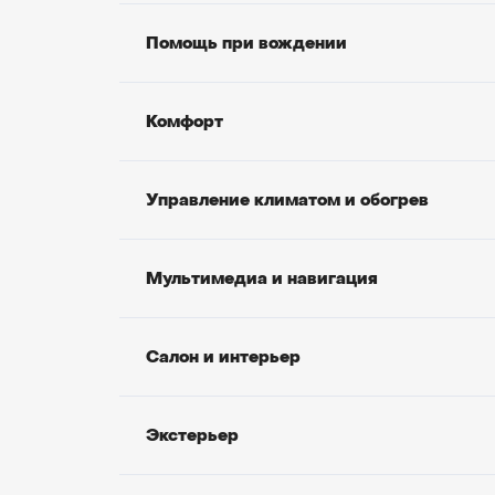
Помощь при вождении
Комфорт
Управление климатом и обогрев
Мультимедиа и навигация
Салон и интерьер
Экстерьер