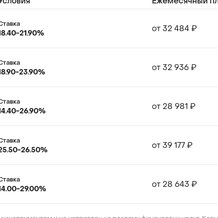
Условия
Ежемесячный п
Ставка
от 32 484 ₽
Ставка
от 32 936 ₽
Ставка
от 28 981 ₽
Ставка
от 39 177 ₽
Ставка
от 28 643 ₽