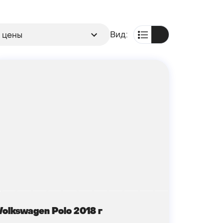
Вид:
 цены
Volkswagen Polo 2018 г