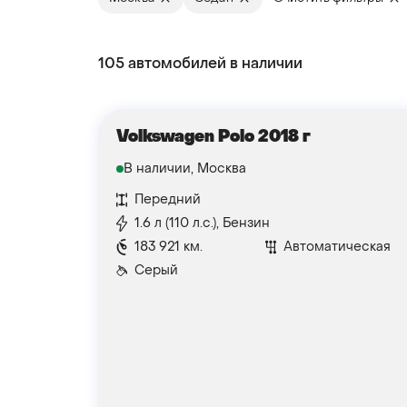
105 автомобилей в наличии
Volkswagen Polo 2018 г
В наличии, Москва
Передний
1.6 л (110 л.с.), Бензин
183 921 км.
Автоматическая
Серый