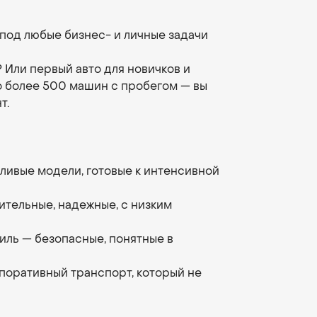
под любые бизнес- и личные задачи
 Или первый авто для новичков и
 более 500 машин с пробегом — вы
т.
сливые модели, готовые к интенсивной
ительные, надежные, с низким
биль — безопасные, понятные в
рпоративный транспорт, который не