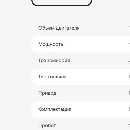
Объем двигателя
Мощность
Трансмиссия
Тип топлива
Привод
Комплектация
Пробег