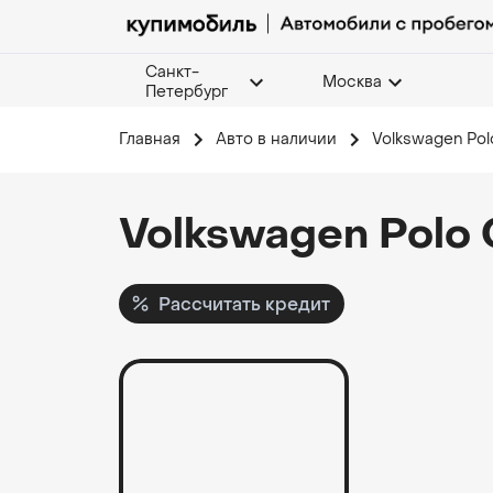
Санкт-
Москва
Петербург
Главная
Авто в наличии
Volkswagen Polo
Volkswagen Polo
Рассчитать кредит