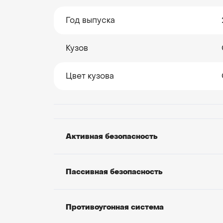
Год выпуска
Кузов
Цвет кузова
Активная безопасность
Пассивная безопасность
Противоугонная система