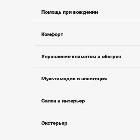
Помощь при вождении
Комфорт
Управление климатом и обогрев
Мультимедиа и навигация
Салон и интерьер
Экстерьер