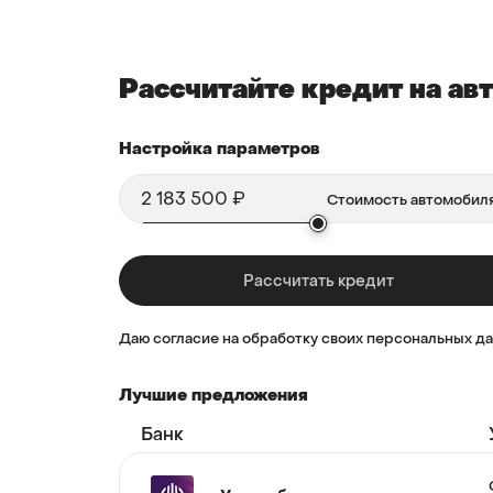
Рассчитайте кредит на а
Настройка параметров
Даю согласие на обработку своих персональных д
Лучшие предложения
Банк