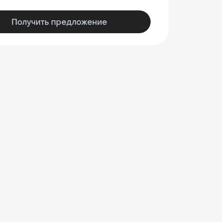
Получить предложение