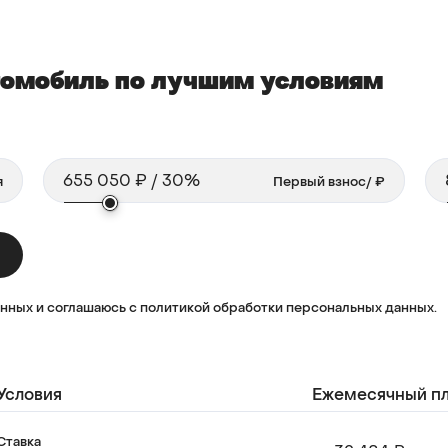
втомобиль по лучшим условиям
Первый взнос
/ ₽
анных и соглашаюсь с политикой обработки персональных данных.
Условия
Ежемесячный п
Ставка